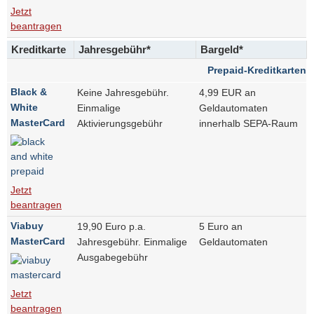
Jetzt
beantragen
Kreditkarte
Jahresgebühr*
Bargeld*
Prepaid-Kreditkarten
Black &
Keine Jahresgebühr.
4,99 EUR an
White
Einmalige
Geldautomaten
MasterCard
Aktivierungsgebühr
innerhalb SEPA-Raum
Jetzt
beantragen
Viabuy
19,90 Euro p.a.
5 Euro an
MasterCard
Jahresgebühr. Einmalige
Geldautomaten
Ausgabegebühr
Jetzt
beantragen