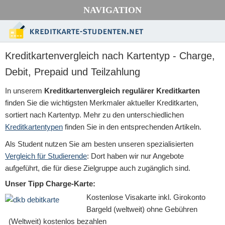
NAVIGATION
Kreditkartenvergleich nach Kartentyp - Charge,
Debit, Prepaid und Teilzahlung
In unserem
Kreditkartenvergleich regulärer Kreditkarten
finden Sie die wichtigsten Merkmaler aktueller Kreditkarten,
sortiert nach Kartentyp. Mehr zu den unterschiedlichen
Kreditkartentypen
finden Sie in den entsprechenden Artikeln.
Als Student nutzen Sie am besten unseren spezialisierten
Vergleich für Studierende
: Dort haben wir nur Angebote
aufgeführt, die für diese Zielgruppe auch zugänglich sind.
Unser Tipp Charge-Karte:
Kostenlose Visakarte inkl. Girokonto
Bargeld (weltweit) ohne Gebühren
(Weltweit) kostenlos bezahlen