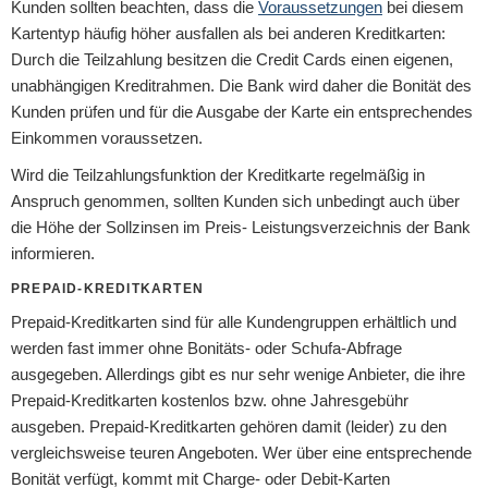
Kunden sollten beachten, dass die
Voraussetzungen
bei diesem
Kartentyp häufig höher ausfallen als bei anderen Kreditkarten:
Durch die Teilzahlung besitzen die Credit Cards einen eigenen,
unabhängigen Kreditrahmen. Die Bank wird daher die Bonität des
Kunden prüfen und für die Ausgabe der Karte ein entsprechendes
Einkommen voraussetzen.
Wird die Teilzahlungsfunktion der Kreditkarte regelmäßig in
Anspruch genommen, sollten Kunden sich unbedingt auch über
die Höhe der Sollzinsen im Preis- Leistungsverzeichnis der Bank
informieren.
PREPAID-KREDITKARTEN
Prepaid-Kreditkarten sind für alle Kundengruppen erhältlich und
werden fast immer ohne Bonitäts- oder Schufa-Abfrage
ausgegeben. Allerdings gibt es nur sehr wenige Anbieter, die ihre
Prepaid-Kreditkarten kostenlos bzw. ohne Jahresgebühr
ausgeben. Prepaid-Kreditkarten gehören damit (leider) zu den
vergleichsweise teuren Angeboten. Wer über eine entsprechende
Bonität verfügt, kommt mit Charge- oder Debit-Karten