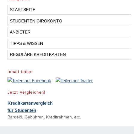
STARTSEITE
STUDENTEN GIROKONTO
ANBIETER
TIPPS & WISSEN
REGULÄRE KREDITKARTEN
Inhalt teilen
Jetzt Vergleichen!
Kreditkartenvergleich
für Studenten
Bargeld, Gebühren, Kreditrahmen, etc.