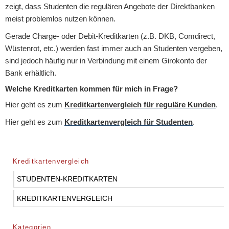
zeigt, dass Studenten die regulären Angebote der Direktbanken
meist problemlos nutzen können.
Gerade Charge- oder Debit-Kreditkarten (z.B. DKB, Comdirect,
Wüstenrot, etc.) werden fast immer auch an Studenten vergeben,
sind jedoch häufig nur in Verbindung mit einem Girokonto der
Bank erhältlich.
Welche Kreditkarten kommen für mich in Frage?
Hier geht es zum
Kreditkartenvergleich für reguläre Kunden
.
Hier geht es zum
Kreditkartenvergleich für Studenten
.
Kreditkartenvergleich
STUDENTEN-KREDITKARTEN
KREDITKARTENVERGLEICH
Kategorien