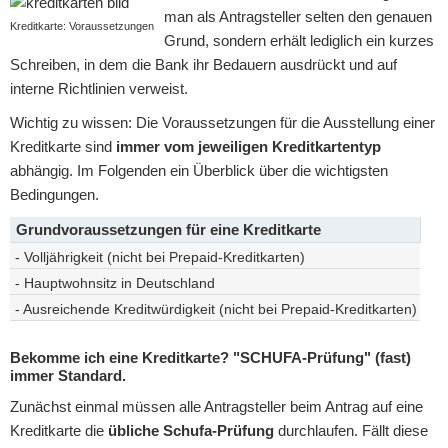
man als Antragsteller selten den genauen
Kreditkarte: Voraussetzungen
Grund, sondern erhält lediglich ein kurzes
Schreiben, in dem die Bank ihr Bedauern ausdrückt und auf
interne Richtlinien verweist.
Wichtig zu wissen: Die Voraussetzungen für die Ausstellung einer
Kreditkarte sind
immer vom jeweiligen Kreditkartentyp
abhängig. Im Folgenden ein Überblick über die wichtigsten
Bedingungen.
Grundvoraussetzungen für eine Kreditkarte
- Volljährigkeit (nicht bei Prepaid-Kreditkarten)
- Hauptwohnsitz in Deutschland
- Ausreichende Kreditwürdigkeit (nicht bei Prepaid-Kreditkarten)
Bekomme ich eine Kreditkarte? "SCHUFA-Prüfung" (fast)
immer Standard.
Zunächst einmal müssen alle Antragsteller beim Antrag auf eine
Kreditkarte die
übliche Schufa-Prüfung
durchlaufen. Fällt diese