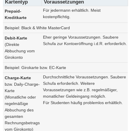
Kartentyp
Voraussetzungen
Für jedermann erhältlich. Meist
Prepaid-
kostenpflichtig.
Kreditkarte
Beispiel: Black & White MasterCard
Eher geringe Voraussetzungen. Saubere
Debit-Karte
Schufa zur Kontoeröffnung i.d.R. erforderlich.
(Direkte
Abbuchung vom
Girokonto
Beispiel: Girokarte bzw. EC-Karte
Durchschnittliche Voraussetzungen. Saubere
Charge-Karte
Schufa erforderlich. Weitere
bzw. Daily-Charge-
Voraussetzungen wie z.B. regelmäßiger,
Karte
monatlicher Geldeingang möglich.
(Monatliche oder
Für Studenten häufig problemlos erhältlich.
regelmäßige
Abbuchung des
gesamten
Rechnungsbetrags
vom Girokonto)