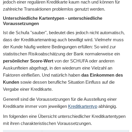
jedoch einer regulären Kreditkarte kaum nach und können für
zahlreiche Transaktionen problemlos genutzt werden.
Unterschiedliche Kartentypen - unterschiedliche
Voraussetzungen
Ist die Schufa "sauber", bedeutet dies jedoch nicht automatisch,
dass der Kreditkartenantrag auch bewilligt wird. Vielmehr muss
der Kunde häufig weitere Bedingungen erfüllen: So wird zur
statistischen Risikoabschätzung der Bank normalerweise ein
persönlicher Score-Wert
von der SCHUFA oder anderen
Auskunfteien abgefragt, in den wiederum eine Vielzahl an
Faktoren einfließen. Und natürlich haben
das Einkommen des
Kunden
sowie dessen berufliche Situation Einfluss auf die
Vergabe einer Kreditkarte.
Generell sind die Voraussetzungen für die Ausstellung einer
Kreditkarte immer vom jeweiligen
Kreditkartentyp
abhängig.
Im folgenden eine Übersicht unterschiedlicher Kreditkartentypen
mit ihren charakteristischen Voraussetzungen.